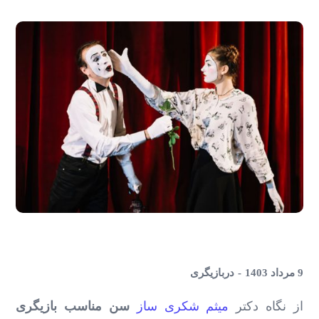
9 مرداد 1403
در
بازیگری
از نگاه دکتر
میثم شکری ساز
سن مناسب بازیگری