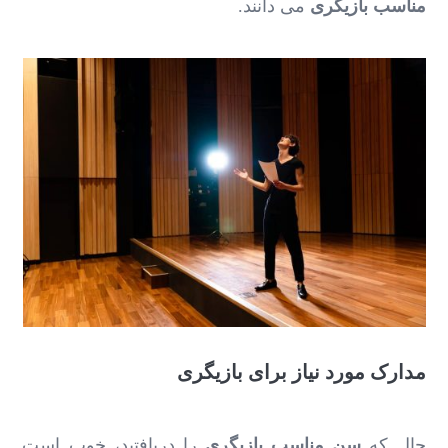
مناسب بازیگری
می دانند.
مدارک مورد نیاز برای بازیگری
حال که
سن مناسب بازیگری
را دریافتید، خوب است