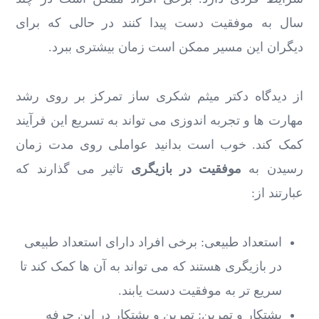
سال به موفقیت دست پیدا کنند در حالی که برای
دیگران این مسیر ممکن است زمان بیشتری ببرد.
از دیدگاه دکتر میثم شکری ساز تمرکز بر روی رشد
مهارت‌ ها و تجربه اندوزی می ‌تواند به تسریع این فرآیند
کمک کند. خوب است بدانید عواملی روی مدت زمان
رسیدن به
موفقیت در بازیگری
تاثیر می گذارند که
عبارتند از:
استعداد طبیعی: برخی افراد دارای استعداد طبیعی
در بازیگری هستند که می ‌تواند به آن ها کمک کند تا
سریع ‌تر به موفقیت دست یابند.
پشتکار و تمرین: تمرین و پشتکار در این حرفه