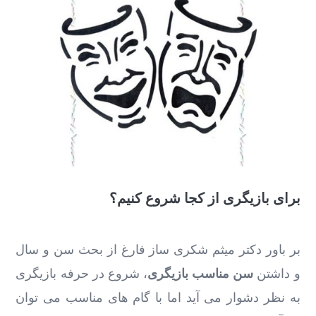
برای بازیگری از کجا شروع کنیم؟
بر باور دکتر میثم شکری ساز فارغ از بحث سن و سال
و داشتن
سن مناسب بازیگری
، شروع در حرفه بازیگری
به نظر دشوار می آید اما با گام ‌های مناسب می ‌توان