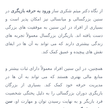
از نگاه دکتر میثم شکری ساز
ورود به حرفه بازیگری
در
سنین بزرگسالی و میانسالی نیز امکان ‌پذیر است و
بسیاری از افراد در این سنین به موفقیت ‌های بزرگی
دست یافته ‌اند. بازیگران بزرگسال معمولاً تجربه‌ های
زندگی بیشتری دارند که می ‌تواند به آن ها در ایفای
نقش ‌های پیچیده و عمیق کمک کند.
همچنین، در این سنین افراد معمولاً دارای ثبات بیشتر و
منابع مالی بهتری هستند که می ‌تواند به آن ها در
مدیریت حرفه خود کمک کند. بسیاری از بزرگان
بازیگری دوران بزرگسالی را به دلیل پختگی شخصیت
فرد بازیگر و به نهایت رسیدن توان و مهارت او،
سن