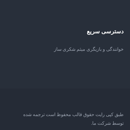
دسترسی سریع
خوانندگی و بازیگری میثم شکری ساز
طبق کپی رایت حقوق قالب محفوظ است ترجمه شده
توسط شرکت ما.