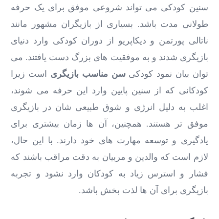
سنین کودکی می ‌تواند شروعی موفق برای یک حرفه
طولانی ‌مدت باشد. بسیاری از بازیگران مشهور مانند
ناتالی پورتمن و دیکاپریو از دوران کودکی وارد دنیای
بازیگری شدند و به موفقیت ‌های بزرگ دست یافتند. می
توان بیان نمود کودکی
سن مناسب بازیگری
است زیرا
کودکانی که از سنین پایین وارد این حرفه می ‌شوند،
اغلب به دلیل انرژی و شوق طبیعی ‌شان در بازیگری
موفق ‌تر هستند. همچنین، آن ها زمان بیشتری برای
یادگیری و توسعه مهارت ‌های خود دارند. با این حال،
لازم است که والدین و مربیان به دقت مراقب باشند که
فشار و استرس زیاد به کودکان وارد نشود و تجربه
بازیگری برای آن ها لذت ‌بخش باشد.