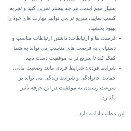
بسیار مهم است. هر چه بیشتر تمرین کنید و تجربه
کسب نمایید، سریع ‌تر می ‌توانید مهارت ‌های خود را
بهبود بخشید.
فرصت ‌ها و ارتباطات: داشتن ارتباطات مناسب و
دستیابی به فرصت‌ های مناسب می‌ تواند به شما
کمک کند تا سریع ‌تر به موفقیت دست یابید.
شرایط فردی: شرایط فردی مانند وضعیت مالی،
حمایت خانوادگی و شرایط زندگی می ‌تواند بر
سرعت رسیدن به موفقیت در این حرفه تأثیر
بگذارد.
این مطلب ادامه دارد…