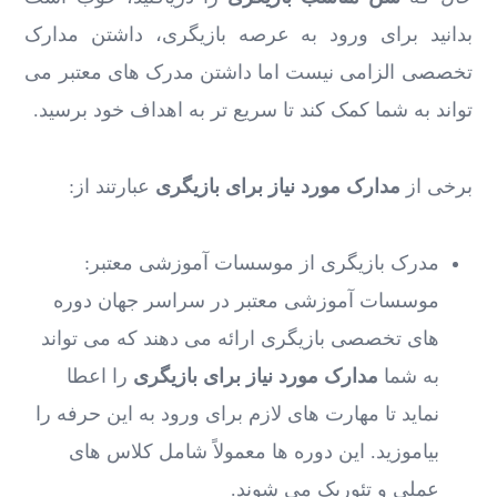
بدانید برای ورود به عرصه بازیگری، داشتن مدارک
تخصصی الزامی نیست اما داشتن مدرک‌ های معتبر می
‌تواند به شما کمک کند تا سریع ‌تر به اهداف خود برسید.
برخی از
مدارک مورد نیاز برای بازیگری
عبارتند از:
مدرک بازیگری از موسسات آموزشی معتبر:
موسسات آموزشی معتبر در سراسر جهان دوره‌
های تخصصی بازیگری ارائه می ‌دهند که می ‌تواند
به شما
مدارک مورد نیاز برای بازیگری
را اعطا
نماید تا مهارت ‌های لازم برای ورود به این حرفه را
بیاموزید. این دوره‌ ها معمولاً شامل کلاس‌ های
عملی و تئوریک می ‌شوند.