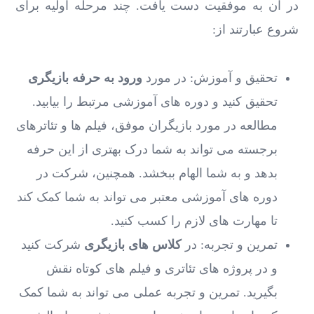
در آن به موفقیت دست یافت. چند مرحله اولیه برای
شروع عبارتند از:
تحقیق و آموزش: در مورد
ورود به حرفه بازیگری
تحقیق کنید و دوره ‌های آموزشی مرتبط را بیابید.
مطالعه در مورد بازیگران موفق، فیلم‌ ها و تئاترهای
برجسته می‌ تواند به شما درک بهتری از این حرفه
بدهد و به شما الهام ببخشد. همچنین، شرکت در
دوره‌ های آموزشی معتبر می ‌تواند به شما کمک کند
تا مهارت‌ های لازم را کسب کنید.
تمرین و تجربه: در
کلاس ‌های بازیگری
شرکت کنید
و در پروژه‌ های تئاتری و فیلم ‌های کوتاه نقش
بگیرید. تمرین و تجربه عملی می ‌تواند به شما کمک