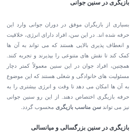
بازیگری در سنین جوانی
بسیاری از بازیگران موفق در دوران جوانی وارد این
حرفه شده‌ اند. در این سن، افراد دارای انرژی، خلاقیت
و انعطاف ‌پذیری بالایی هستند که می ‌تواند به آن ها
کمک کند تا نقش‌ های متنوعی را بپذیرند و تجربه کنند.
همچنین، افراد جوان در این سنین معمولاً کمتر دچار
مسئولیت ‌های خانوادگی و شغلی هستند که این موضوع
به آن ها امکان می ‌دهد تا وقت و انرژی بیشتری را به
حرفه بازیگری اختصاص دهند. از این رو سنین جوانی
نیز می تواند
سن مناسب بازیگری
محسوب گردد.
بازیگری در سنین بزرگسالی و میانسالی