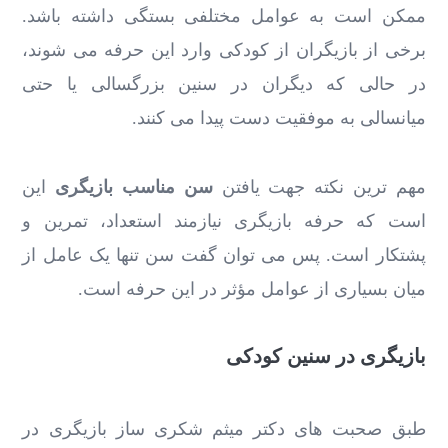
ممکن است به عوامل مختلفی بستگی داشته باشد.
برخی از بازیگران از کودکی وارد این حرفه می‌ شوند،
در حالی که دیگران در سنین بزرگسالی یا حتی
میانسالی به موفقیت دست پیدا می ‌کنند.
مهم ‌ترین نکته جهت یافتن
سن مناسب بازیگری
این
است که حرفه بازیگری نیازمند استعداد، تمرین و
پشتکار است. پس می توان گفت سن تنها یک عامل از
میان بسیاری از عوامل مؤثر در این حرفه است.
بازیگری در سنین کودکی
طبق صحبت های دکتر میثم شکری ساز بازیگری در