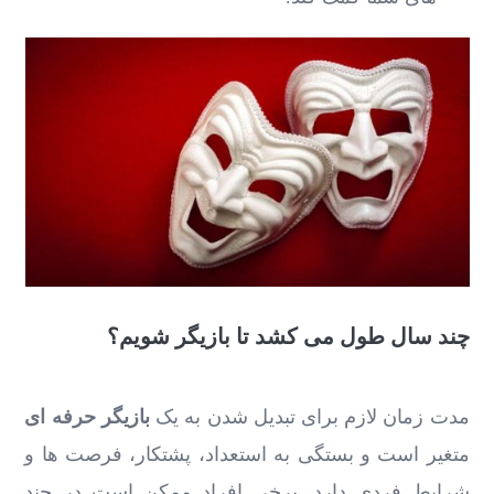
چند سال طول می ‌کشد تا بازیگر شویم؟
مدت زمان لازم برای تبدیل شدن به یک
بازیگر حرفه ‌ای
متغیر است و بستگی به استعداد، پشتکار، فرصت ‌ها و
شرایط فردی دارد. برخی افراد ممکن است در چند