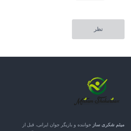
میثم شکری ساز
خواننده و بازیگر جوان ایرانی، قبل از