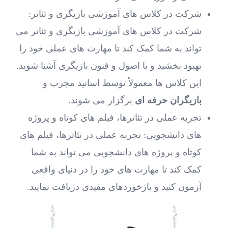
شرکت در کلاس ‌های آموزشی بازیگری و تئاتر:
شرکت در کلاس‌ های آموزشی بازیگری و تئاتر می
‌تواند به شما کمک کند تا مهارت‌ های عملی خود را
بهبود بخشید و با اصول و فنون بازیگری آشنا شوید.
این کلاس ‌ها معمولاً توسط اساتید مجرب و
بازیگران حرفه ‌ای
برگزار می ‌شوند.
تجربه عملی در تئاترها، فیلم ‌های کوتاه و پروژه‌
های دانشجویی: تجربه عملی در تئاترها، فیلم‌ های
کوتاه و پروژه ‌های دانشجویی می ‌تواند به شما
کمک کند تا مهارت‌ های خود را در دنیای واقعی
آزمون کنید و بازخوردهای مفیدی دریافت نمایید.