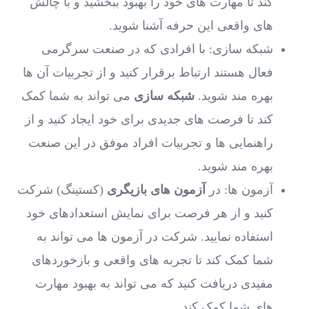
کند تا مهارت ‌های خود را بهبود ببخشید و با چالش
‌های واقعی این حرفه آشنا شوید.
شبکه ‌سازی: با افرادی که در صنعت سرگرمی
فعال هستند ارتباط برقرار کنید و از تجربیات آن ها
بهره ‌مند شوید.
شبکه ‌سازی
می ‌تواند به شما کمک
کند تا فرصت ‌های جدیدی برای خود ایجاد کنید و از
راهنمایی‌ ها و تجربیات افراد موفق در این صنعت
بهره‌ مند شوید.
آزمون ‌ها: در
آزمون ‌های بازیگری
(کستینگ) شرکت
کنید و از هر فرصت برای نمایش استعدادهای خود
استفاده نمایید. شرکت در آزمون ‌ها می ‌تواند به
شما کمک کند تا تجربه ‌های واقعی و بازخوردهای
مفیدی دریافت کنید که می‌ تواند به بهبود مهارت‌
های شما کمک کند.