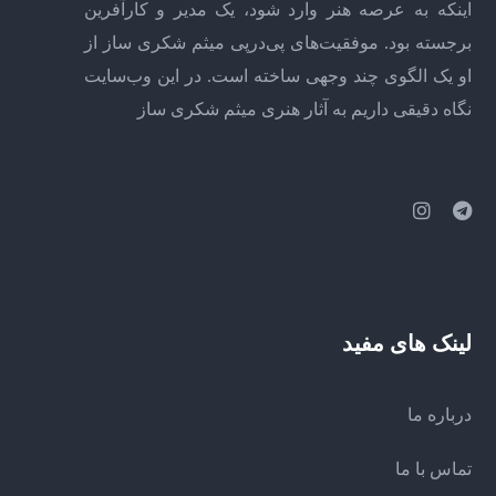
اینکه به عرصه هنر وارد شود، یک مدیر و کارآفرین
برجسته بود. موفقیت‌های پی‌درپی میثم شکری ساز از
او یک الگوی چند وجهی ساخته است. در این وب‌سایت
نگاه دقیقی داریم به آثار هنری میثم شکری ساز
لینک های مفید
درباره ما
تماس با ما