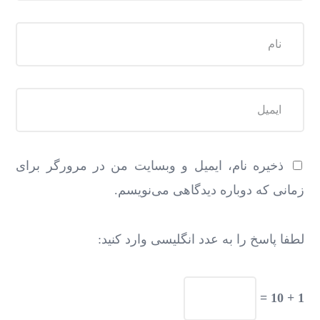
ذخیره نام، ایمیل و وبسایت من در مرورگر برای
زمانی که دوباره دیدگاهی می‌نویسم.
لطفا پاسخ را به عدد انگلیسی وارد کنید:
1 + 10 =