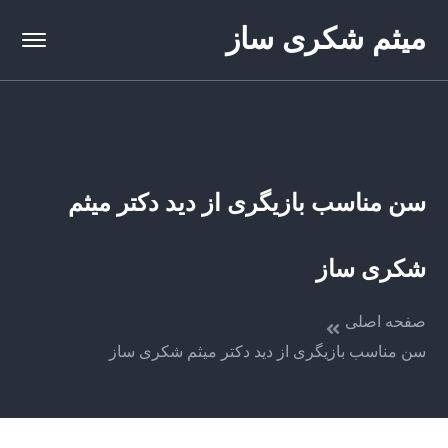
میثم شکری ساز
سن مناسب بازیگری از دید دکتر میثم
شکری ساز
صفحه اصلی
سن مناسب بازیگری از دید دکتر میثم شکری ساز