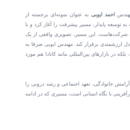
مهندس
احمد ایوبی
به ‌عنوان نمونه‌ای برجسته از
به توسعه پایدار، مسیر پیشرفت را آغاز کرد و با
وسعه شرکت‌هاست. این مسیر، تصویری واقعی از یک
دل ارزشمندی برقرار کند. مهندس ایوبی صرفا به
 بلکه در بازارهای بین‌المللی مانند کانادا هم مورد
آرامش خانوادگی، تعهد اجتماعی و رشد درونی را
رینی با نگاه انسانی است، مسیری که در ادامه