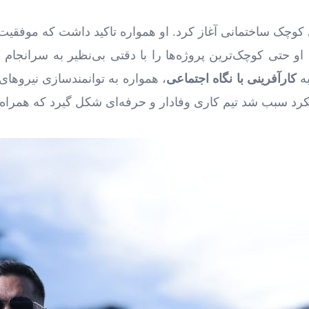
ای کوچک ساختمانی آغاز کرد. او همواره تاکید داشت که موفق
 حتی کوچک‌ترین پروژه‌ها را با دقتی بی‌نظیر به سرانجام
به
کارآفرینی با نگاه اجتماعی
، همواره به توانمندسازی نیروهای
ویکرد سبب شد تیم کاری وفادار و حرفه‌ای شکل گیرد که همرا