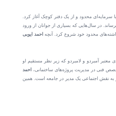
 سرمایه‌ای محدود و از یک دفتر کوچک آغاز کرد.
رساند. در سال‌هایی که بسیاری از جوانان از ورود
 داشته‌های محدود خود شروع کرد. آنچه
احمد ایوبی
ای معتبر آمبردو و لامبردو که زیر نظر مستقیم او
خصص فنی در مدیریت پروژه‌های ساختمانی،
احمد
ور به نقش اجتماعی یک مدیر در جامعه است. همین