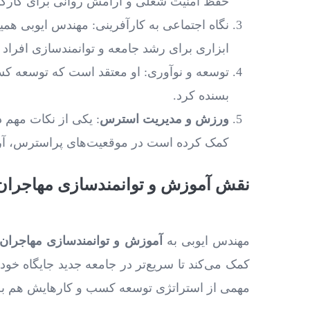
حفظ امنیت شغلی و آرامش روانی برای کارکنا
نگاه اجتماعی به کارآفرینی: مهندس ایوبی همیش
ابزاری برای رشد جامعه و توانمندسازی افراد 
توسعه و نوآوری: او معتقد است که توسعه کسب ‌
بسنده کرد.
ورزش و مدیریت استرس
: یکی از نکات مهم 
کمک کرده است در موقعیت‌های پراسترس، آرا
نقش آموزش و توانمندسازی مهاجران 
مهندس ایوبی به
آموزش و توانمندسازی مهاجران
کمک می‌کند تا سریع‌تر در جامعه جدید جایگاه خود 
مهمی از استراتژی توسعه کسب ‌و کارهایش هم به ح