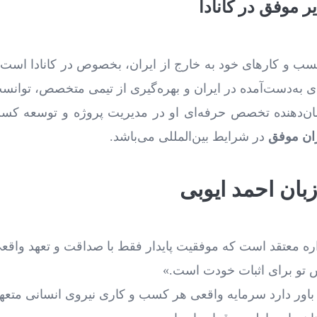
ر موفق در کانادا
 ‌و کارهای خود به خارج از ایران، بخصوص در کانادا است. ور
ه‌ی به‌دست‌آمده در ایران و بهره‌گیری از تیمی متخصص، توانس
ن‌دهنده تخصص حرفه‌ای او در مدیریت پروژه و توسعه کسب ‌
ان موفق
در شرایط بین‌المللی می‌باشد.
زبان احمد ایوبی
ره معتقد است که موفقیت پایدار فقط با صداقت و تعهد واقعی 
انس تو برای اثبات خودت است.»
باور دارد سرمایه واقعی هر کسب‌ و کاری نیروی انسانی متعهد