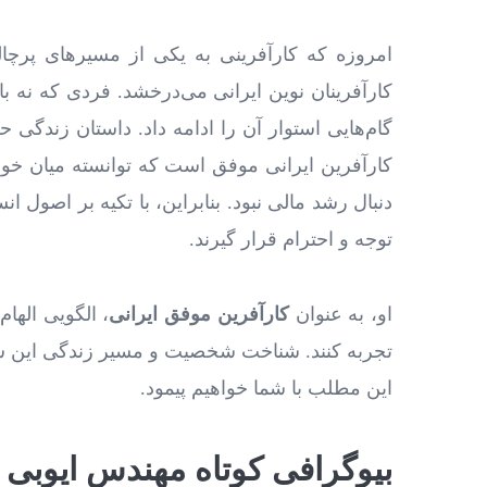
امروزه که کارآفرینی به یکی از مسیرهای پرچا
کارآفرینان نوین ایرانی می‌درخشد. فردی که نه با
گام‌هایی استوار آن را ادامه داد. داستان زندگی
کارآفرین ایرانی موفق است که توانسته میان خوا
دنبال رشد مالی نبود. بنابراین، با تکیه بر اصول انس
توجه و احترام قرار گیرند.
او، به عنوان
کارآفرین موفق ایرانی
، الگویی الها
تجربه کنند. شناخت شخصیت و مسیر زندگی این شخ
این مطلب با شما خواهیم پیمود.
بیوگرافی کوتاه مهندس ایوبی