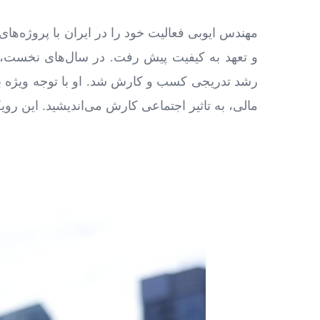
مهندس ایوبی فعالیت خود را در ایران با پروژه‌ه
و تعهد به کیفیت پیش رفت. در سال‌های نخست، او
رشد تدریجی کسب‌ و کارش شد. او با توجه ویژه 
مالی، به تاثیر اجتماعی کارش می‌اندیشید. این ر