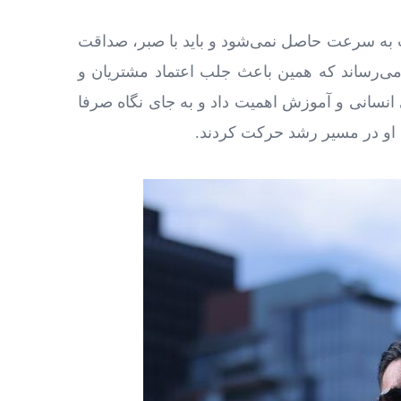
یت به سرعت حاصل نمی‌شود و باید با صبر، صداقت
 می‌رساند که همین باعث جلب اعتماد مشتریان و
 انسانی و آموزش اهمیت داد و به جای نگاه صرفا
ه او در مسیر رشد حرکت کردند.