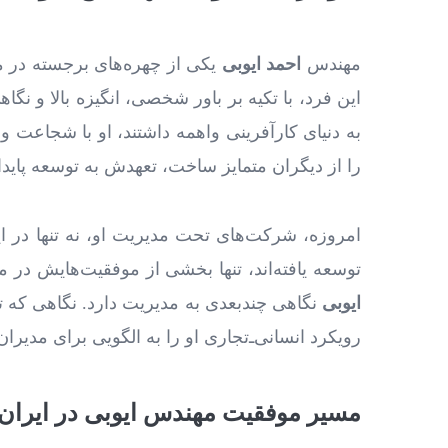
مهندس
احمد ایوبی
یکی از چهره‌های برجسته در م
این فرد، با تکیه بر باور شخصی، انگیزه بالا و نگ
به دنیای کارآفرینی واهمه داشتند، او با شجاعت و
را از دیگران متمایز ساخت، تعهدش به توسعه پایدار
امروزه، شرکت‌های تحت مدیریت او، نه ‌تنها در ایر
توسعه یافته‌اند، تنها بخشی از موفقیت‌هایش در 
ایوبی
نگاهی چندبعدی به مدیریت دارد. نگاهی که ت
رویکرد انسانی‌ـ‌تجاری او را به الگویی برای مدی
مسیر موفقیت مهندس ایوبی در ایران