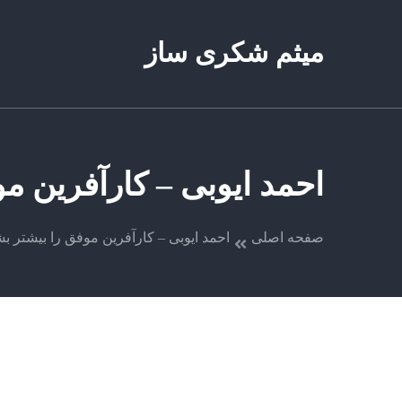
میثم شکری ساز
احمد ایوبی – کارآفرین م
صفحه اصلی
احمد ایوبی – کارآفرین موفق را بیشتر بش