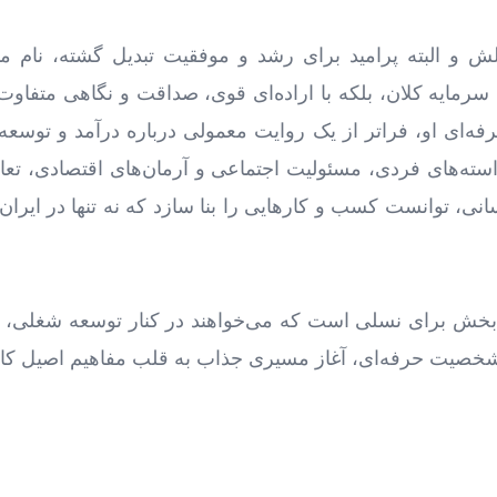
لش و البته پرامید برای رشد و موفقیت تبدیل گشته، نام 
 سرمایه کلان، بلکه با اراده‌ای قوی، صداقت و نگاهی متفاوت 
 حرفه‌ای او، فراتر از یک روایت معمولی درباره درآمد و ت
سته‌های فردی، مسئولیت اجتماعی و آرمان‌های اقتصادی، تعا
انی، توانست کسب ‌و کارهایی را بنا سازد که نه ‌تنها در ایران،
م‌بخش برای نسلی است که می‌خواهند در کنار توسعه شغلی، 
صیت حرفه‌ای، آغاز مسیری جذاب به قلب مفاهیم اصیل کارآف