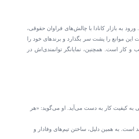
ود به بازار کانادا با چالش‌های فراوان حقوقی،
ت این موانع را پشت سر بگذارد و برندهای خود را
و کار است. همچنین، نمایانگر توانمندی‌اش در
به کیفیت کار به دست می‌آید. او می‌گوید: «هر
 است. به همین دلیل، ساختن تیم‌های وفادار و