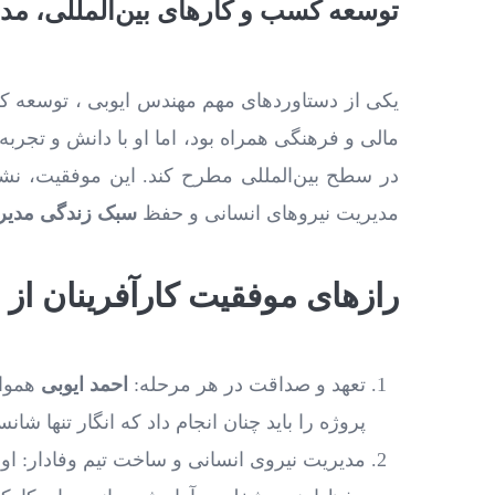
توسعه کسب‌ و کارهای بین‌المللی، مدی
یکی از دستاوردهای مهم مهندس ایوبی ، توسعه کسب
مالی و فرهنگی همراه بود، اما او با دانش و تجرب
در سطح بین‌المللی مطرح کند. این موفقیت، نشا
مدیریت نیروهای انسانی و حفظ
سبک زندگی مدیر
رازهای موفقیت کارآفرینان از 
تعهد و صداقت در هر مرحله:
احمد ایوبی
هموا
پروژه را باید چنان انجام داد که انگار تنها ش
مدیریت نیروی انسانی و ساخت تیم وفادار: او 