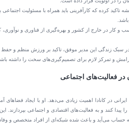
ن را در اولویت قرار داده است.
ه تاکید کرده که کارآفرینی باید همراه با مسئولیت اجتماعی با
باشد.
و کار در خارج از کشور و بهره‌گیری از فناوری و نوآوری، کلی
در سبک زندگی این مدیر موفق، تاکید بر ورزش منظم و حفظ 
مش و تمرکز لازم برای تصمیم‌گیری‌های سخت را داشته باشد
در فعالیت‌های اجتماعی
ایرانی در کانادا اهمیت زیادی می‌دهد. او با ایجاد فضاهای 
را پیدا کنند و به فعالیت‌های اقتصادی و اجتماعی بپردازند. 
ساب می‌آید و باعث شده شبکه‌ای از افراد متخصص و وفادار د