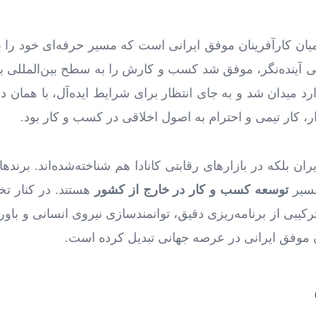
یان کارآفرینان موفق ایرانی است که مسیر حرفه‌ای خود را با
اهی آینده‌نگر، موفق شد کسب ‌و کارش را به سطح بین‌المللی ب
ارد میدان شد و به جای انتظار برای شرایط ایده‌آل، با همان
، کار تیمی و احترام به اصول اخلاقی در کسب ‌و کار بود.
ان بلکه در بازارهای رقابتی کانادا هم شناخته‌شده‌اند. برنده
مسیر
توسعه کسب‌ و کار در خارج از کشور
هستند. در کنار ت
رکیبی از برنامه‌ریزی دقیق، توانمندسازی نیروی انسانی و با
ران موفق ایرانی در عرصه جهانی تبدیل کرده است.