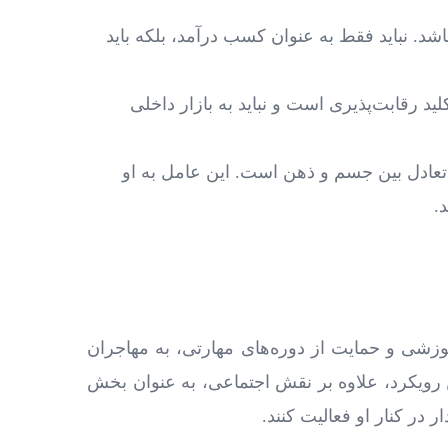
شد. نباید فقط به ‌عنوان کسب درآمد، بلکه باید
د رقابت‌پذیری است و نباید به بازار داخلی
تعادل بین جسم و ذهن است. این عامل به او
.
آموزشی و حمایت از دوره‌های مهارتی، به مهاجران
این رویکرد، علاوه بر نقش اجتماعی، به عنوان بخش
ر کنار او فعالیت کنند.