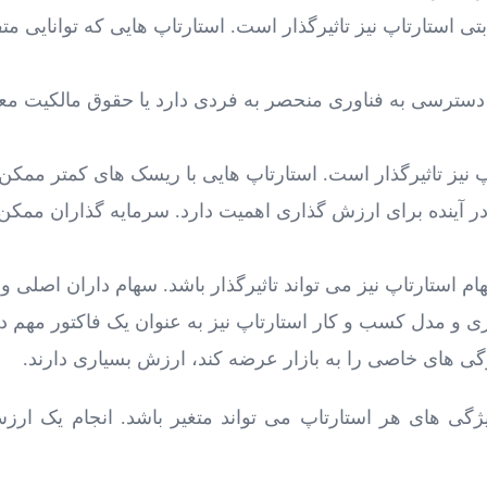
استارتاپ نیز تاثیرگذار است. استارتاپ ‌هایی که توانایی متف
 دسترسی به فناوری منحصر به فردی دارد یا حقوق مالکیت معن
پ نیز تاثیرگذار است. استارتاپ ‌هایی با ریسک‌ های کمتر مم
 در آینده برای ارزش ‌گذاری اهمیت دارد. سرمایه‌ گذاران ممکن
ارتاپ نیز می ‌تواند تاثیرگذار باشد. سهام‌ داران اصلی و ت
ی و مدل کسب و کار استارتاپ نیز به عنوان یک فاکتور مهم د
ژگی ‌های خاصی را به بازار عرضه کند، ارزش بسیاری دارند.
ژگی ‌های هر استارتاپ می ‌تواند متغیر باشد. انجام یک ارز