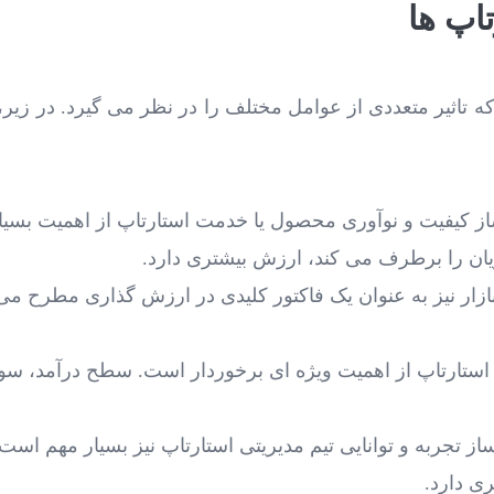
اپ ها
که تاثیر متعددی از عوامل مختلف را در نظر می ‌گیرد. در زیر،
ز کیفیت و نوآوری محصول یا خدمت استارتاپ از اهمیت بسی
ان را برطرف می ‌کند، ارزش بیشتری دارد.
 بازار نیز به عنوان یک فاکتور کلیدی در ارزش ‌گذاری مطرح می
ستارتاپ از اهمیت ویژه ‌ای برخوردار است. سطح درآمد، سودآور
ز تجربه و توانایی تیم مدیریتی استارتاپ نیز بسیار مهم است
ی دارد.