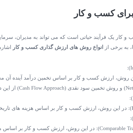
رای کسب و کار
و کار یک فرآیند حیاتی است که می ‌تواند به مدیران، سرمایه
ا، به برخی از
انواع روش های ارزش گذاری کسب و کار
اشاره 
 درآمد (Income Approach): در این روش، ارزش کسب و کار بر اساس تخمین درآم