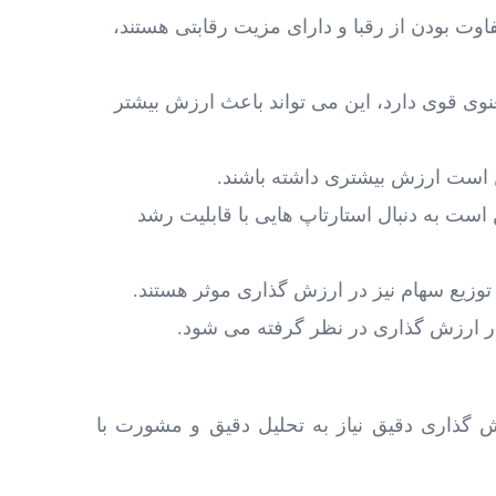
اوت بودن از رقبا و دارای مزیت رقابتی هستند،
وی قوی دارد، این می ‌تواند باعث ارزش بیشتر
کن است ارزش بیشتری داشته باشند.
 است به دنبال استارتاپ ‌هایی با قابلیت رشد
وزیع سهام نیز در ارزش ‌گذاری موثر هستند.
ر ارزش‌ گذاری در نظر گرفته می‌ شود.
ش‌ گذاری دقیق نیاز به تحلیل دقیق و مشورت با