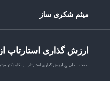
میثم شکری ساز
ارزش گذاری استارتاپ از
صفحه اصلی
ارزش گذاری استارتاپ از نگاه دکتر می