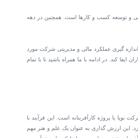
ی و توسعه کسب و کارها است. همچنین در دهه‌
ندازه‌ گیری عملکرد مالی و مدیریتی شرکت مورد
فا کند. در ادامه با ما همراه باشید تا با تمام
 نوپا یا پروژه کارآفرینانه است. این فرآیند با
د. این ارزش گذاری به عنوان یک علم و هنر مهم