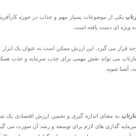
تاپ
یکی از موضوعات بسیار مهم و جذاب در حوزه کارآفرین
ه ویژه‌ ای دست یافته است.
جه قرار می ‌گیرد. این ارزش ممکن است به عنوان یک ابزار ا
رتاپ می‌ تواند نقش مهمی برای جذب سرمایه و جذب همکاران ای
، آشنا شوید.
ارتاپ
به معنای اندازه‌ گیری و تخمین ارزش اقتصادی یک شرکت
رمایه گذاری ‌های لازم برای توسعه و رشد آن صورت می ‌گیر