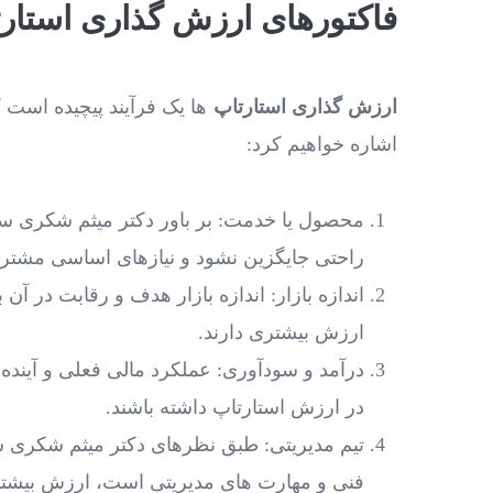
فاکتورهای ارزش گذاری استارت
ارزش‌ گذاری استارتاپ
‌ها یک فرآیند پیچیده است 
اشاره خواهیم کرد:
محصول یا خدمت: بر باور دکتر میثم شکری سا
راحتی جایگزین نشود و نیازهای اساسی مشتری
اندازه بازار: اندازه بازار هدف و رقابت در آن
ارزش بیشتری دارند.
درآمد و سودآوری: عملکرد مالی فعلی و آینده ا
در ارزش استارتاپ داشته باشند.
تیم مدیریتی: طبق نظرهای دکتر میثم شکری سا
فنی و مهارت‌ های مدیریتی است، ارزش بیشتر