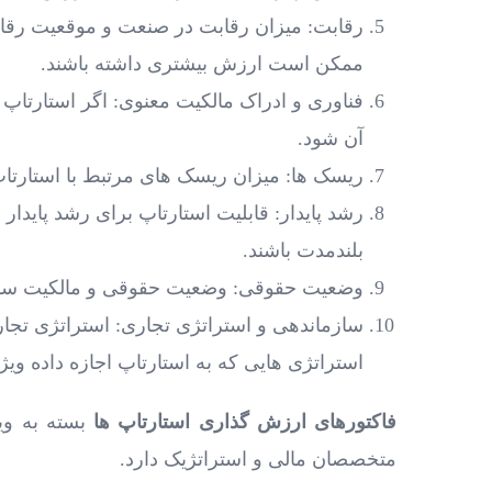
رقابت: میزان رقابت در صنعت و موقعیت رقابتی 
ممکن است ارزش بیشتری داشته باشند.
فناوری و ادراک مالکیت معنوی: اگر استارتاپ
آن شود.
ریسک ‌ها: میزان ریسک‌ های مرتبط با استارتا
رشد پایدار: قابلیت استارتاپ برای رشد پایدار
بلندمدت باشند.
وضعیت حقوقی: وضعیت حقوقی و مالکیت سهام است
سازماندهی و استراتژی تجاری: استراتژی تجار
استراتژی ‌هایی که به استارتاپ اجازه داده وی
فاکتورهای ارزش گذاری استارتاپ ها
بسته به وی
متخصصان مالی و استراتژیک دارد.