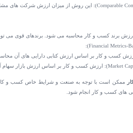
مقایسه با شرکت ‌های مشابه (Comparable Company Analysis): این روش از
ار
ممکن است با توجه به صنعت و شرایط خاص کسب و کار ش
ی‌ های کسب و کار انجام شود.