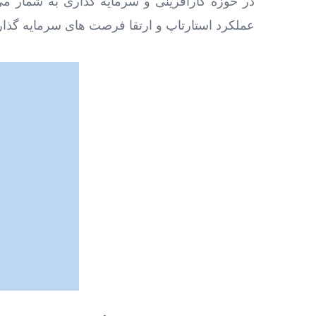
در حوزه کارآفرینی و سرمایه ‌گذاری به شمار می ‌
عملکرد استارتاپ و ارتقا فرصت ‌های سرمایه‌ گذار