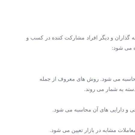
 ‌گذاران و دیگر افراد مشارکت‌ کننده در کسب و
می ‌شود:
د آینده آن محاسبه می ‌شود. روش‌ های معروف از جمله