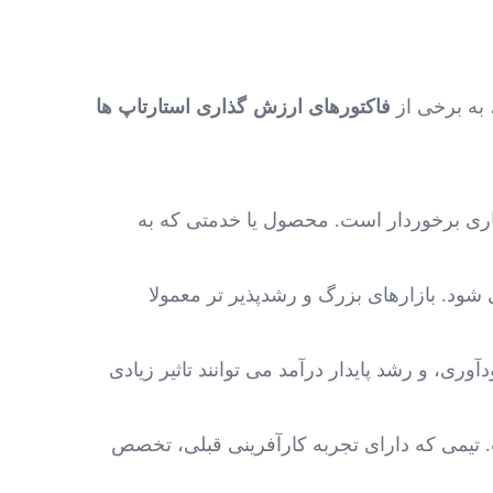
 به برخی از
فاکتورهای ارزش گذاری استارتاپ ها
اری برخوردار است. محصول یا خدمتی که به
 ‌شود. بازارهای بزرگ و رشدپذیر تر معمولا
ی، و رشد پایدار درآمد می ‌توانند تاثیر زیادی
. تیمی که دارای تجربه کارآفرینی قبلی، تخصص