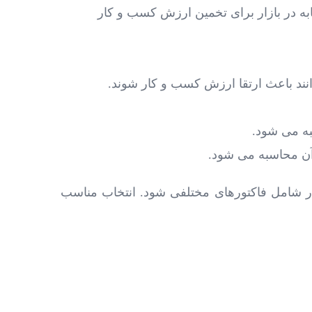
 میزان ارزش شرکت ‌های مشابه در بازار برای تخمین ارزش کسب و کار
امل فاکتورهای مختلفی شود. انتخاب مناسب‌