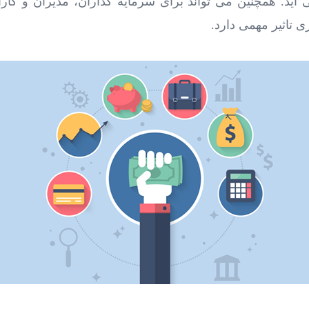
آید. همچنین می ‌تواند برای سرمایه‌ گذاران، مدیران و کارآ
ی تاثیر مهمی دارد.