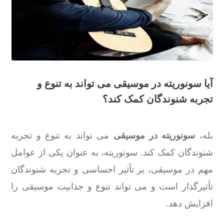
آیا سونوریته در موسیقی می‌ تواند به تنوع و
تجربه شنوندگان کمک کند؟
بله،
سونوریته در موسیقی
می ‌تواند به تنوع و تجربه
شنوندگان کمک کند. سونوریته، به عنوان یکی از عوامل
مهم در موسیقی، بر تأثیر احساسی و تجربه شنوندگان
تأثیرگذار است و می ‌تواند تنوع و جذابیت موسیقی را
افزایش دهد.