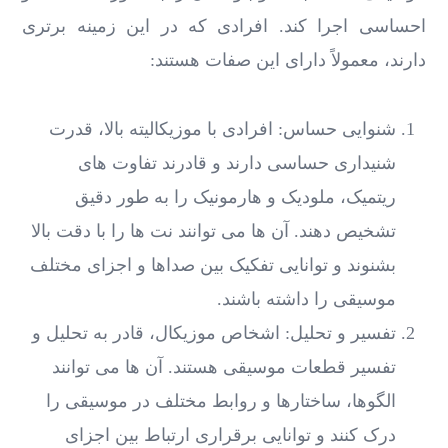
احساسی اجرا کند. افرادی که در این زمینه برتری
دارند، معمولاً دارای این صفات هستند:
شنوایی حساس: افرادی با موزیکالیته بالا، قدرت
شنیداری حساسی دارند و قادرند تفاوت ‌های
ریتمیک، ملودیک و هارمونیک را به طور دقیق
تشخیص دهند. آن‌ ها می ‌توانند نت ‌ها را با دقت بالا
بشنوند و توانایی تفکیک بین صداها و اجزای مختلف
موسیقی را داشته باشند.
تفسیر و تحلیل: اشخاص موزیکال، قادر به تحلیل و
تفسیر قطعات موسیقی هستند. آن‌ ها می ‌توانند
الگوها، ساختارها و روابط مختلف در موسیقی را
درک کنند و توانایی برقراری ارتباط بین اجزای