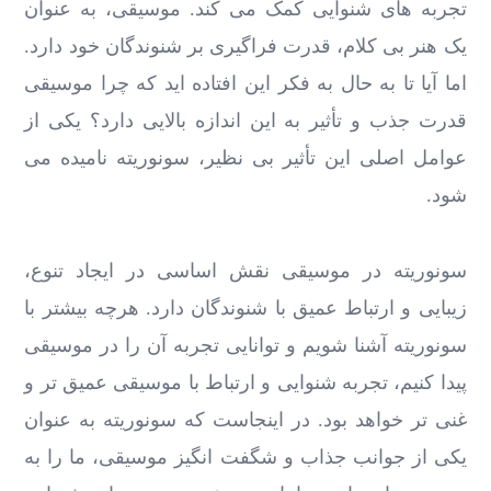
تجربه‌ های شنوایی کمک می کند. موسیقی، به‌ عنوان
یک هنر بی ‌کلام، قدرت فراگیری بر شنوندگان خود دارد.
اما آیا تا به حال به فکر این افتاده ‌اید که چرا موسیقی
قدرت جذب و تأثیر به این اندازه بالایی دارد؟ یکی از
عوامل اصلی این تأثیر بی ‌نظیر، سونوریته نامیده می
‌شود.
سونوریته در موسیقی نقش اساسی در ایجاد تنوع،
زیبایی و ارتباط عمیق با شنوندگان دارد. هرچه بیشتر با
سونوریته آشنا شویم و توانایی تجربه آن را در موسیقی
پیدا کنیم، تجربه شنوایی و ارتباط با موسیقی عمیق ‌تر و
غنی ‌تر خواهد بود. در اینجاست که سونوریته به عنوان
یکی از جوانب جذاب و شگفت ‌انگیز موسیقی، ما را به