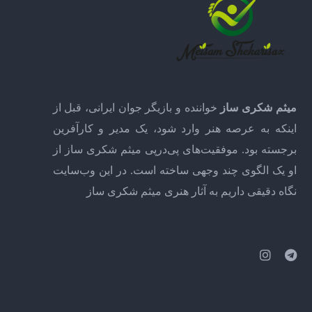
میثم شکری ساز
خواننده و بازیگر جوان ایرانی، قبل از
اینکه به عرصه هنر وارد شود، یک مدیر و کارآفرین
برجسته بود. موفقیت‌های پی‌درپی میثم شکری ساز از
او یک الگوی چند وجهی ساخته است. در این وب‌سایت
نگاه دقیقی داریم به آثار هنری میثم شکری ساز