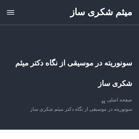
میثم شکری ساز
سونوریته در موسیقی از نگاه دکتر میثم
شکری ساز
صفحه اصلی
سونوریته در موسیقی از نگاه دکتر میثم شکری ساز