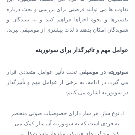
تفاوت ‌ها می ‌توانند فرصتی برای بررسی و بحث درباره
تفسیر‌ها و نحوه اجراها فراهم کنند و به بینندگان و
شنوندگان امکان بدهند تا لذت بیشتری از موسیقی ببرند.
عوامل مهم و تاثیرگذار برای سونوریته
سونوریته در موسیقی
تحت تأثیر عوامل متعددی قرار
می‌ گیرد. در ادامه، به برخی از عوامل مهم و تأثیرگذار
در سونوریته اشاره می‌ کنیم:
نوع ساز: هر ساز دارای خصوصیات صوتی منحصر
به فردی است که به سونوریته آن ساز کمک می
‌کند. ویژگی ‌های فیزیکی سازها، مانند شکل و