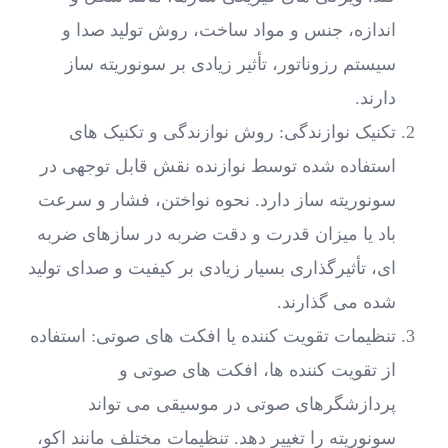
اندازه، جنس و مواد ساخت، روش تولید صدا و
سیستم رزوناتور، تأثیر زیادی بر سونوریته ساز
دارند.
تکنیک نوازندگی: روش نوازندگی و تکنیک ‌های
استفاده شده توسط نوازنده نقش قابل توجهی در
سونوریته ساز دارد. نحوه نواختن، فشار و سرعت
باد یا میزان قدرت و دقت ضربه در سازهای ضربه
‌ای، تأثیرگذاری بسیار زیادی بر کیفیت و صدای تولید
شده می گذارند.
تنظیمات تقویت کننده یا افکت‌ های صوتی: استفاده
از تقویت کننده‌ ها، افکت ‌های صوتی و
پردازشگرهای صوتی در موسیقی می ‌تواند
سونوریته را تغییر دهد. تنظیمات مختلف مانند اکو،