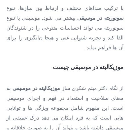
با ترکیب صداهای مختلف و ارتباط بین سازها، تنوع
سونوریته در موسیقی
بیشتر می ‌شود. موسیقی با تنوع
سونوریته می ‌تواند احساسات متنوعی را در شنوندگان
القا کند و تجربه شنوایی غنی و هیجا ن‌انگیزی را برای
آن ها فراهم نماید.
موزیکالیته در موسیقی چیست
از نگاه دکتر میثم شکری ساز
موزیکالیته در موسیقی
به
معنای صلاحیت و استعداد در فهم و اجرای موسیقی
است. این مفهوم شامل مجموعه ویژگی ‌ها و توانایی‌
هایی است که به فرد امکان می ‌دهد درک عمیقی از
موسیقی داشته باشد و بتواند آن را به صورت خلاقانه و