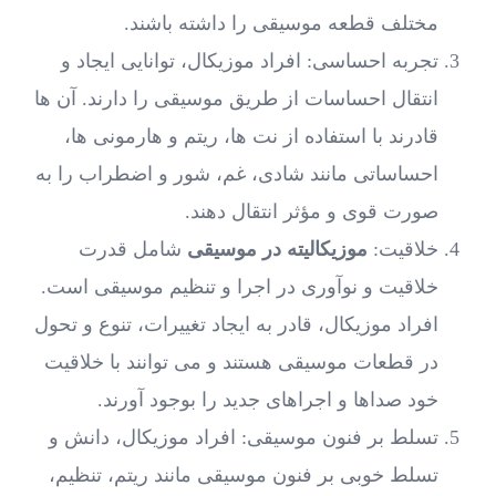
مختلف قطعه موسیقی را داشته باشند.
تجربه احساسی: افراد موزیکال، توانایی ایجاد و
انتقال احساسات از طریق موسیقی را دارند. آن ‌ها
قادرند با استفاده از نت ‌ها، ریتم و هارمونی ‌ها،
احساساتی مانند شادی، غم، شور و اضطراب را به
صورت قوی و مؤثر انتقال دهند.
خلاقیت:
موزیکالیته در موسیقی
شامل قدرت
خلاقیت و نوآوری در اجرا و تنظیم موسیقی است.
افراد موزیکال، قادر به ایجاد تغییرات، تنوع و تحول
در قطعات موسیقی هستند و می ‌توانند با خلاقیت
خود صداها و اجراهای جدید را بوجود آورند.
تسلط بر فنون موسیقی: افراد موزیکال، دانش و
تسلط خوبی بر فنون موسیقی مانند ریتم، تنظیم،