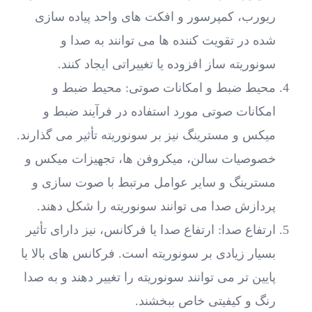
ریورب، کمپرسور و افکت‌ های واحد پیاده ‌سازی
شده در تقویت کننده‌ ها می ‌توانند به صدا و
سونوریته ساز افزوده یا تغییراتی ایجاد کنند.
محیط ضبط و امکانات صوتی: محیط ضبط و
امکانات صوتی مورد استفاده در فرآیند ضبط و
میکس و مسترینگ نیز بر سونوریته تأثیر می ‌گذارند.
خصوصیات سالن، میکروفن ‌ها، تجهیزات میکس و
مسترینگ و سایر عوامل مرتبط با صوت ‌سازی و
پردازش صدا می‌ توانند سونوریته را شکل دهند.
ارتفاع صدا: ارتفاع صدا یا فرکانس، نیز دارای تأثیر
بسیار زیادی بر سونوریته است. فرکانس ‌های بالا یا
پایین تر می ‌توانند سونوریته را تغییر دهند و به صدا
رنگ و کیفیتی خاص ببخشند.