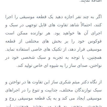
اضافه نمایند.
اگر به چند نفر اجازه دهید یک قطعه موسیقی را اجرا
کنند، احتمالاً شاهد تفاوت ‌های قابل توجهی در سبک و
اجرای آن‌ ها خواهید بود. هر نوازنده ممکن است
فوکوس خود را بر بخش‌ های مختلفی از قطعه
موسیقی قرار دهد، از تکنیک ‌های خاصی استفاده نماید.
همچنین، با توجه به تجربه و سبک شخصی خود در
نواختن، صدای ساز را به شیوه ‌ای خاص تولید کند.
از نگاه دکتر میثم شکری ساز این تفاوت ‌ها در نواختن و
سبک نوازندگان مختلف، جذابیت و تنوع را در اجراهای
موسیقی ایجاد می ‌کند و به یک قطعه موسیقی روح و
شخصیتی منحصر به فرد می ‌بخشد. همچنین، این