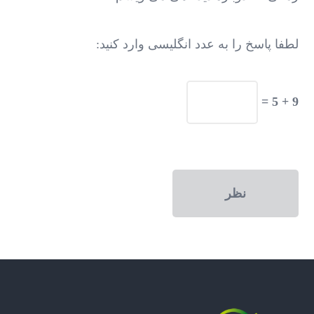
لطفا پاسخ را به عدد انگلیسی وارد کنید:
9 + 5 =