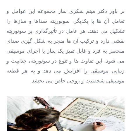
بر باور دکتر میثم شکری ساز مجموعه این عوامل و
تعامل آن ‌ها با یکدیگر، سونوریته صداها و سازها را
تشکیل می ‌دهند. هر عامل در تأثیرگذاری بر سونوریته
نقشی دارد و ترکیب آن‌ ها منجر به شکل ‌گیری صدای
منحصر به فرد و قابل تمیز یک ساز یا اجرای موسیقی
می‌ شود. این تفاوت ‌ها و تنوع در سونوریته، جذابیت و
زیبایی موسیقی را افزایش می ‌دهد و به هر قطعه
موسیقی شخصیت و روحی خاص می ‌بخشد.