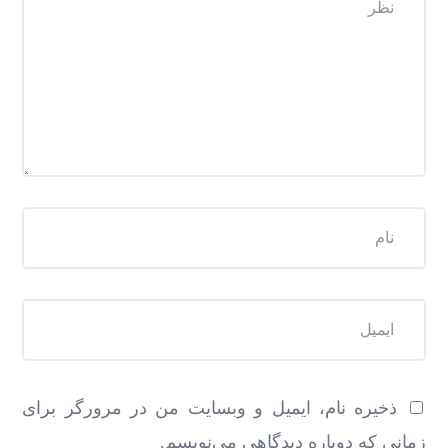
ذخیره نام، ایمیل و وبسایت من در مرورگر برای
زمانی که دوباره دیدگاهی می‌نویسم.