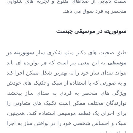
سمت دنیایی از صداهای متنوع و تجربه ‌های شنوایی
منحصر به‌ فرد سوق می ‌دهد.
سونوریته در موسیقی چیست
طبق صحبت های دکتر میثم شکری ساز
سونوریته در
موسیقی
به این معنی نیز است که هر نوازنده ‌ای باید
بتواند صدای ساز خود را به بهترین شکل ممکن اجرا کند
و به صورتی که با استفاده از سبک و تکنیک ‌های خودش
ویژگی‌ های منحصر به فردی به صدای ساز ببخشد.
نوازندگان مختلف ممکن است تکنیک ‌های متفاوتی را
برای اجرای یک قطعه موسیقی استفاده کنند. همچنین،
سبک و احساس شخصی خود را در نواختن ساز به اجرا