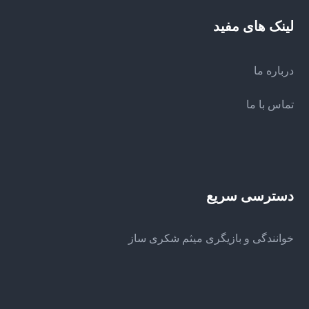
لینک های مفید
درباره ما
تماس با ما
دسترسی سریع
خوانندگی و بازیگری میثم شکری ساز