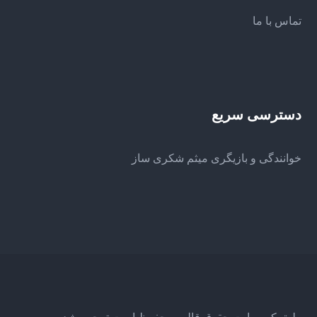
تماس با ما
دسترسی سریع
خوانندگی و بازیگری میثم شکری ساز