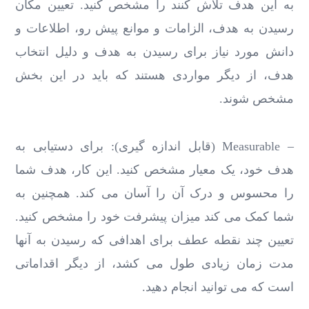
به این هدف تلاش کنند را مشخص کنید. تعیین مکان
رسیدن به هدف، الزامات و موانع پیش رو، اطلاعات و
دانش مورد نیاز برای رسیدن به هدف و دلیل انتخاب
هدف، از دیگر مواردی هستند که باید در این بخش
مشخص شوند.
– Measurable (قابل اندازه گیری): برای دستیابی به
هدف خود، یک معیار مشخص کنید. این کار، هدف شما
را محسوس و درک آن را آسان می کند. همچنین به
شما کمک می کند میزان پیشرفت خود را مشخص کنید.
تعیین چند نقطه عطف برای اهدافی که رسیدن به آنها
مدت زمان زیادی طول می کشد، از دیگر اقداماتی
است که می توانید انجام دهید.