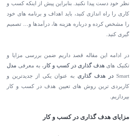
نظر خود دست پیدا نکنید. بنابراین پیش از اینکه کسب و
کاری را راه اندازی کنید، باید اهداف و برنامه های خود
را مشخص کرده و درباره هزینه ها، درآمدها و… تصمیم
گیری کنید.
در ادامه این مقاله قصد داریم ضمن بررسی مزایا و
تکنیک های
هدف گذاری در کسب و کار
، به معرفی
مدل
Smart
در هدف گذاری
به عنوان یکی از جدیدترین و
کاربردی ترین روش های تعیین هدف در کسب و کار
بپردازیم.
مزایای هدف گذاری در کسب و کار