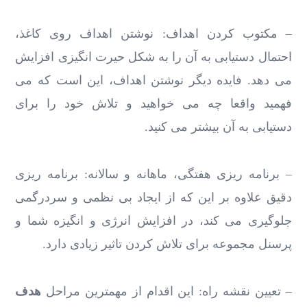
– مکتوب کردن اهداف: نوشتن اهداف روی کاغذ،
احتمال دستیابی به آن را به شکل حیرت انگیزی افزایش
می دهد. فایده دیگر نوشتن اهداف، این است که می
فهمید واقعا چه می خواهید و تلاش خود را برای
دستیابی به آن بیشتر می کنید.
– برنامه ریزی هفتگی، ماهانه و سالانه: برنامه ریزی
دقیق علاوه بر این که از ایجاد بی نظمی و سردرگمی
جلوگیری می کند، در افزایش انرژی و انگیزه شما و
پرسنل مجموعه برای تلاش کردن تاثیر زیادی دارد.
– تعیین نقشه راه: این اقدام از مهمترین مراحل
هدف