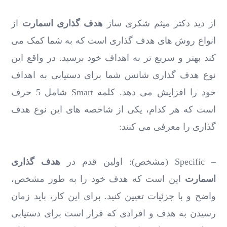
از دید دکتر میثم شکری ساز
هدف گذاری اسمارت
از
انواع روش های هدف گذاری است که به شما کمک می
کند بهتر و سریع تر به اهداف خود برسید. در واقع این
نوع هدف گذاری شانس شما برای دستیابی به اهداف
خود را افزایش می دهد. کلمه Smart شامل 5 حرف
است که هر کدام، یکی از شاخصه های این نوع هدف
گذاری را معرفی می کنند:
– Specific (مشخص): اولین قدم در
هدف گذاری
اسمارت
این است که هدف خود را به طور مشخص،
واضح و با جزئیات تعیین کنید. برای این کار، باید زمان
رسیدن به هدف و افرادی که قرار است برای دستیابی