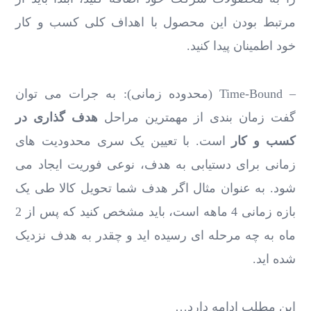
مرتبط بودن این محصول با اهداف کلی کسب و کار
خود اطمینان پیدا کنید.
– Time-Bound (محدوده زمانی): به جرات می توان
گفت زمان بندی از مهمترین مراحل
هدف گذاری در
کسب و کار
است. با تعیین یک سری محدودیت های
زمانی برای دستیابی به هدف، نوعی فوریت ایجاد می
شود. به عنوان مثال اگر هدف شما تحویل کالا طی یک
بازه زمانی 4 ماهه است، باید مشخص کنید که پس از 2
ماه به چه مرحله ای رسیده اید و چقدر به هدف نزدیک
شده اید.
این مطلب ادامه دارد…