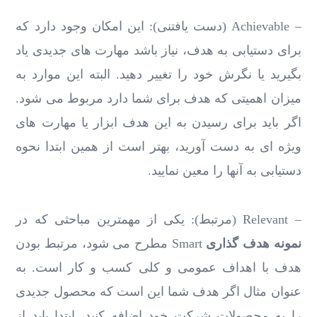
– Achievable (دست یافتنی): این امکان وجود دارد که
برای دستیابی به هدف، نیاز باشد مهارت های جدیدی یاد
بگیرید یا نگرش خود را تغییر دهید. البته این موارد به
میزان اهمیتی که هدف برای شما دارد مربوط می شود.
اگر باید برای رسیدن به این هدف ابزار یا مهارت های
ویژه ای به دست آورید، بهتر است از همین ابتدا نحوه
دستیابی به آنها را معین نمایید.
– Relevant (مرتبط): یکی از مهمترین مباحثی که در
نمونه هدف گذاری
Smart مطرح می شود، مرتبط بودن
هدف با اهداف عمومی و کلی کسب و کار است. به
عنوان مثال اگر هدف شما این است که محصول جدیدی
را به محصولات شرکت خود اضافه کنید، ابتدا باید از