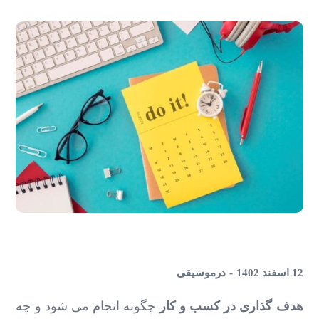
12 اسفند 1402
در
موسیقی
هدف گذاری در کسب و کار
چگونه انجام می شود و چه