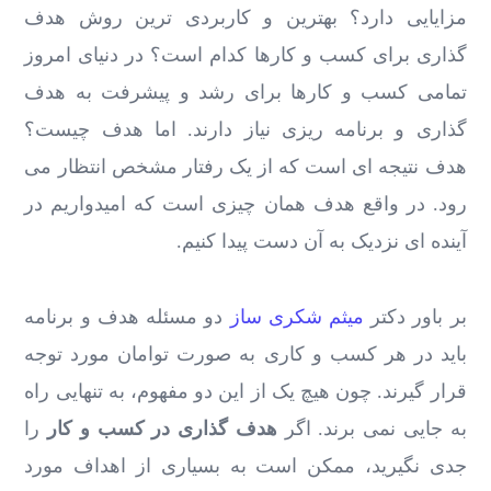
مزایایی دارد؟ بهترین و کاربردی ترین روش هدف
گذاری برای کسب و کارها کدام است؟ در دنیای امروز
تمامی کسب و کارها برای رشد و پیشرفت به هدف
گذاری و برنامه ریزی نیاز دارند. اما هدف چیست؟
هدف نتیجه ای است که از یک رفتار مشخص انتظار می
رود. در واقع هدف همان چیزی است که امیدواریم در
آینده ای نزدیک به آن دست پیدا کنیم.
بر باور دکتر
میثم شکری ساز
دو مسئله هدف و برنامه
باید در هر کسب و کاری به صورت توامان مورد توجه
قرار گیرند. چون هیچ یک از این دو مفهوم، به تنهایی راه
به جایی نمی برند. اگر
هدف گذاری در کسب و کار
را
جدی نگیرید، ممکن است به بسیاری از اهداف مورد