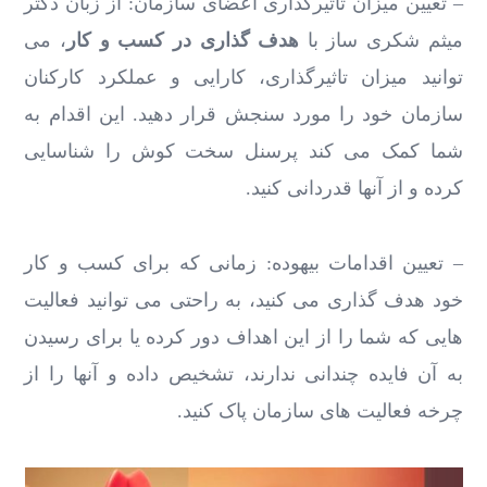
– تعیین میزان تاثیرگذاری اعضای سازمان: از زبان دکتر
میثم شکری ساز با
هدف گذاری در کسب و کار
، می
توانید میزان تاثیرگذاری، کارایی و عملکرد کارکنان
سازمان خود را مورد سنجش قرار دهید. این اقدام به
شما کمک می کند پرسنل سخت کوش را شناسایی
کرده و از آنها قدردانی کنید.
– تعیین اقدامات بیهوده: زمانی که برای کسب و کار
خود هدف گذاری می کنید، به راحتی می توانید فعالیت
هایی که شما را از این اهداف دور کرده یا برای رسیدن
به آن فایده چندانی ندارند، تشخیص داده و آنها را از
چرخه فعالیت های سازمان پاک کنید.