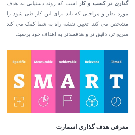
گذاری در کسب و کار
است که روند دستیابی به هدف
مورد نظر و مراحلی که باید برای این کار طی شود را
مشخص می کند. تعیین نقشه راه به شما کمک می کند
سریع تر، دقیق تر و هدفمندتر به اهداف خود برسید.
معرفی هدف گذاری اسمارت