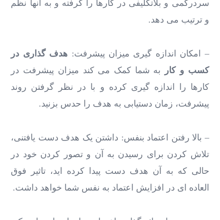
سردرگمی و بلاتکلیفی در کارها را گرفته و به آنها نظم
و ترتیب می دهد.
– امکان اندازه گیری میزان پیشرفت:
هدف گذاری در
کسب و کار
به شما کمک می کند میزان پیشرفت در
کارها را اندازه گیری کرده و با در نظر گرفتن روند
پیشرفت، زمان دستیابی به هدف را حدس بزنید.
– بالا رفتن اعتماد بنفس: داشتن یک هدف دست یافتنی،
تلاش کردن برای رسیدن به آن و تصور کردن خود در
حالی که به آن هدف دست پیدا کرده اید، تاثیر فوق
العاده ای در افزایش اعتماد به نفس شما خواهد داشت.