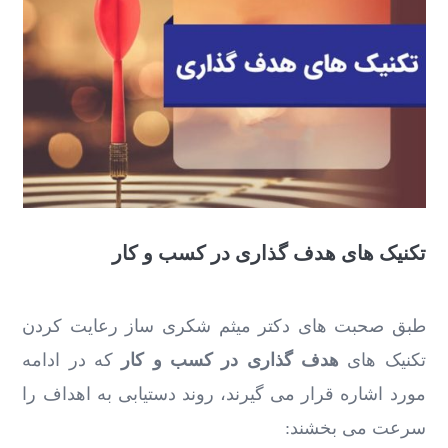
تکنیک های هدف گذاری در کسب و کار
طبق صحبت های دکتر میثم شکری ساز رعایت کردن
تکنیک های
هدف گذاری در کسب و کار
که در ادامه
مورد اشاره قرار می گیرند، روند دستیابی به اهداف را
سرعت می بخشند: