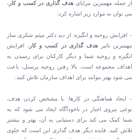
از جمله مهمترین مزایای
هدف گذاری در کسب و کار
،
می توان به موارد زیر اشاره کرد:
– افزایش روحیه و انگیزه: از دید دکتر میثم شکری ساز
مهمترین تاثیر
هدف گذاری در کسب و کار
، افزایش
انگیزه و روحیه شما و دیگر کارکنان برای رسیدن به
اهداف مجموعه است. بالا رفتن روحیه پرسنل، باعث
می شود بهتر بتوانند برای اهداف سازمان تلاش کنند.
– ایجاد هماهنگی در کارها: با مشخص کردن هدف،
نوعی نیروی اجبار در ناخودآگاه ایجاد می شود که به
شما کمک می کند برای دستیابی به آن، بهتر و بیشتر
تلاش کنید. فایده دیگر هدف گذاری این است که جلوی