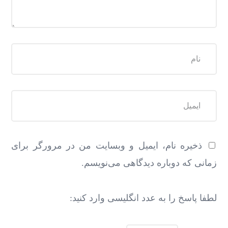
ذخیره نام، ایمیل و وبسایت من در مرورگر برای
زمانی که دوباره دیدگاهی می‌نویسم.
لطفا پاسخ را به عدد انگلیسی وارد کنید: