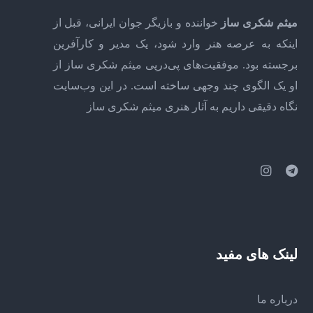
میثم شکری ساز
خواننده و بازیگر جوان ایرانی، قبل از
اینکه به عرصه هنر وارد شود، یک مدیر و کارآفرین
برجسته بود. موفقیت‌های پی‌درپی میثم شکری ساز از
او یک الگوی چند وجهی ساخته است. در این وب‌سایت
نگاه دقیقی داریم به آثار هنری میثم شکری ساز
لینک های مفید
درباره ما