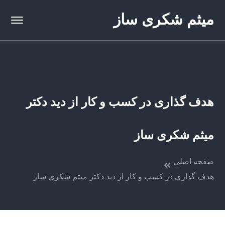
میثم شکری ساز
هدف گذاری در کسب و کار از دید دکتر
میثم شکری ساز
صفحه اصلی
هدف گذاری در کسب و کار از دید دکتر میثم شکری ساز