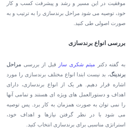
موفقیت در این مسیر و رشد و پیشرفت کسب و کار
خود، توصیه می شود مراحل برندسازی را به ترتیب و به
صورت اصولی طی کنید.
بررسی انواع برندسازی
به گفته دکتر
میثم شکری ساز
قبل از بررسی
مراحل
برندینگ
، بد نیست ابتدا انواع مختلف برندسازی را مورد
اشاره قرار دهیم. هر یک از انواع برندسازی، دارای
اهداف و دستورالعمل های ویژه ای هستند و تمامی آنها
را نمی توان به صورت همزمان به کار برد. پس توصیه
می شود با در نظر گرفتن نیازها و اهداف خود،
استراتژی مناسبی برای برندسازی انتخاب کنید.