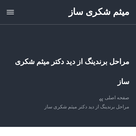
میثم شکری ساز
مراحل برندینگ از دید دکتر میثم شکری
ساز
صفحه اصلی
مراحل برندینگ از دید دکتر میثم شکری ساز