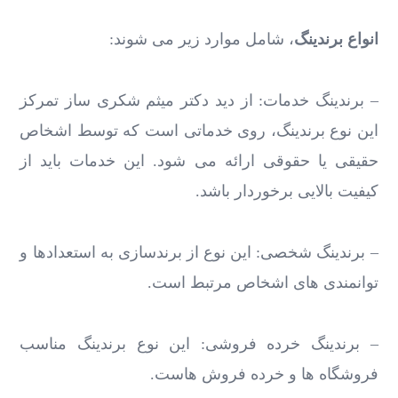
انواع برندینگ
، شامل موارد زیر می شوند:
– برندینگ خدمات: از دید دکتر میثم شکری ساز تمرکز
این نوع برندینگ، روی خدماتی است که توسط اشخاص
حقیقی یا حقوقی ارائه می شود. این خدمات باید از
کیفیت بالایی برخوردار باشد.
– برندینگ شخصی: این نوع از برندسازی به استعدادها و
توانمندی های اشخاص مرتبط است.
– برندینگ خرده فروشی: این نوع برندینگ مناسب
فروشگاه ها و خرده فروش هاست.