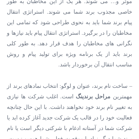
موثر و… می شوند. هر یک از این مخاطبان به طور
خاصی مجذوب برند شما می شوند. استراتژی انتقال
پیام برند شما باید به نحوی طراحی شود که تمامی این
مخاطبان را در برگیرد. استراتژی انتقال پیام باید نیازها و
نگرانی های مخاطبان را هدف قرار دهد. به طور کلی
برند باید از یک برنامه ویژه برای تولید پیام و روش
مناسب انتقال آن برخوردار باشد.
– ساخت نام برند، عنوان و لوگو: انتخاب نمادهای برند از
مهمترین
مراحل برندینگ
است. اغلب شرکت ها نیازی
به تغییر نام برند خود نخواهند داشت. با این حال چنانچه
فعالیت خود را در قالب یک شرکت جدید آغاز کرده اید یا
شرکت شما در آستانه ادغام با شرکتی دیگر است یا نام
برند شما دیگر زیاد با موقعیت فعلی شما همسو نیست،