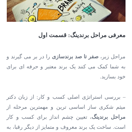
معرفی مراحل برندینگ: قسمت اول
مراحل زیر،
صفر تا صد برندسازی
را در بر می گیرند و
به شما کمک می کنند یک برند معتبر و حرفه ای برای
خود بسازید.
– بررسی استراتژی اصلی کسب و کار: از زبان دکتر
میثم شکری ساز اساسی ترین و مهمترین مرحله از
مراحل برندینگ
، تعیین چشم انداز برای کسب و کار
است. ساخت یک برند معروف و متمایز از دیگر رقبا، به