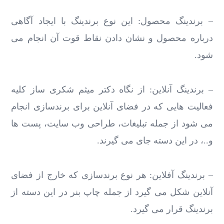
– برندینگ محصول: این نوع برندینگ با ایجاد آگاهی
درباره محصول و نشان دادن نقاط قوت آن انجام می
شود.
– برندینگ آنلاین: از نگاه دکتر میثم شکری ساز کلیه
فعالیت هایی که در فضای آنلاین برای برندسازی انجام
می شود از جمله تبلیغات، طراحی وب سایت، پست ها
و..، در این دسته جای می گیرند.
– برندینگ آفلاین: هر نوع برندسازی که خارج از فضای
آنلاین شکل می گیرد از جمله چاپ بنر در این دسته از
برندینگ قرار می گیرد.