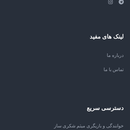
لینک های مفید
درباره ما
تماس با ما
دسترسی سریع
خوانندگی و بازیگری میثم شکری ساز