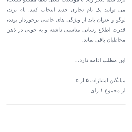
می توانید یک نام تجاری جدید انتخاب کنید. نام برند،
لوگو و عنوان باید از ویژگی های خاصی برخوردار بوده،
قدرت اطلاع رسانی مناسبی داشته و به خوبی در ذهن
مخاطبان باقی بماند.
این مطلب ادامه دارد…
میانگین امتیازات
۵
از ۵
از مجموع
۱
رای