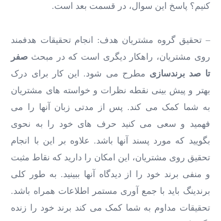
کنیم؟ پاسخ این سوال، در قسمت بعد است.
– تحقیق گروه مشتریان هدف: انجام تحقیقات هدفمند
روی مشتریان، راهکار دیگری است که در مبحث
صفر
تا صد برندسازی
مطرح می شود. این کار برای درک
بهتر و پیش بینی نقطه نظرات و خواسته های مشتریان
به شما کمک می کند. پس از مدتی زبان آنها را می
فهمید و سعی می کنید حرف های خود را به نحوی
بگویید که مورد پسند آنها باشد. علاوه بر این با انجام
تحقیق روی مشتریان، این امکان را دارید که نقاط مثبت
و منفی برند خود را از دیدگاه آنها ببینید. به طور کلی
برندینگ باید با جمع آوری مستمر اطلاعات همراه باشد.
تحقیقات مداوم به شما کمک می کند برند خود را زنده