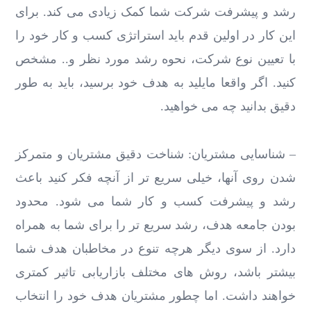
رشد و پیشرفت شرکت شما کمک زیادی می کند. برای
این کار در اولین قدم باید استراتژی کسب و کار خود را
با تعیین نوع شرکت، نحوه رشد مورد نظر و.. مشخص
کنید. اگر واقعا مایلید به هدف خود برسید، باید به طور
دقیق بدانید چه می خواهید.
– شناسایی مشتریان: شناخت دقیق مشتریان و متمرکز
شدن روی آنها، خیلی سریع تر از آنچه فکر کنید باعث
رشد و پیشرفت کسب و کار شما می شود. محدود
بودن جامعه هدف، رشد سریع تر را برای شما به همراه
دارد. از سوی دیگر هرچه تنوع در مخاطبان هدف شما
بیشتر باشد، روش های مختلف بازاریابی تاثیر کمتری
خواهند داشت. اما چطور مشتریان هدف خود را انتخاب