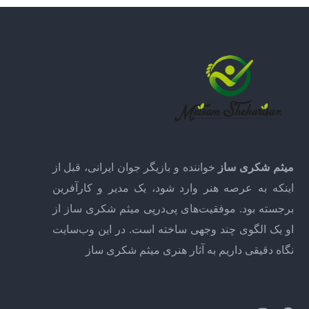
میثم شکری ساز
خواننده و بازیگر جوان ایرانی، قبل از
اینکه به عرصه هنر وارد شود، یک مدیر و کارآفرین
برجسته بود. موفقیت‌های پی‌درپی میثم شکری ساز از
او یک الگوی چند وجهی ساخته است. در این وب‌سایت
نگاه دقیقی داریم به آثار هنری میثم شکری ساز