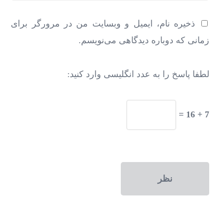
ذخیره نام، ایمیل و وبسایت من در مرورگر برای
زمانی که دوباره دیدگاهی می‌نویسم.
لطفا پاسخ را به عدد انگلیسی وارد کنید:
7 + 16 =