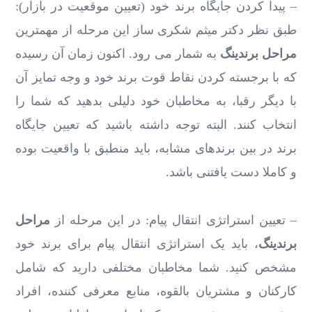
– پیدا کردن جایگاه برند خود (تعیین موقعیت در بازار):
طبق نظر دکتر میثم شکری ساز این مرحله از مهمترین
مراحل برندینگ
به شمار می رود. اکنون زمان آن رسیده
که با برجسته کردن نقاط قوت برند خود و وجه تمایز آن
با دیگر رقبا، به مخاطبان خود دلیلی بدهید که شما را
انتخاب کنند. البته توجه داشته باشید که تعیین جایگاه
برند در بین برندهای مشابه، باید منطبق با واقعیت بوده
و کاملا دست یافتنی باشد.
– تعیین استراتژی انتقال پیام: در این مرحله از
مراحل
برندینگ
، باید یک استراتژی انتقال پیام برای برند خود
مشخص کنید. شما مخاطبان مختلفی دارید که شامل
کارکنان و مشتریان بالقوه، منابع معرفی کننده، افراد