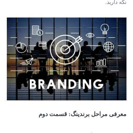
نگه دارید.
معرفی مراحل برندینگ: قسمت دوم