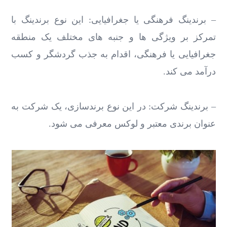
– برندینگ فرهنگی یا جغرافیایی: این نوع برندینگ با
تمرکز بر ویژگی ها و جنبه های مختلف یک منطقه
جغرافیایی یا فرهنگی، اقدام به جذب گردشگر و کسب
درآمد می کند.
– برندینگ شرکت: در این نوع برندسازی، یک شرکت به
عنوان برندی معتبر و لوکس معرفی می شود.