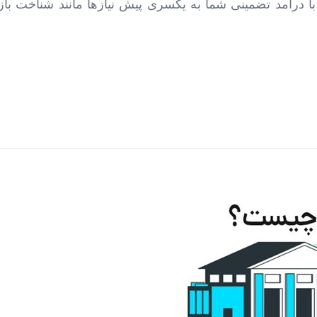
با درآمد تضمینی شما به یکسری پیش نیازها مانند شناخت با