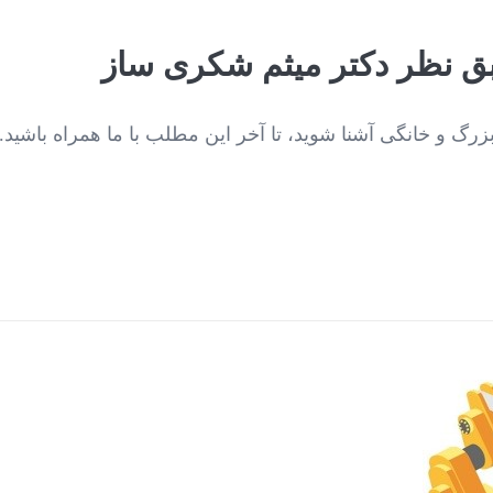
طبق نظر دکتر میثم شکری ساز
بزرگ و خانگی آشنا شوید، تا آخر این مطلب با ما همراه باشید.