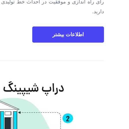
رای راه اندازی و موفقیت در احداث خط تولیدی 
دارید.
اطلاعات بیشتر