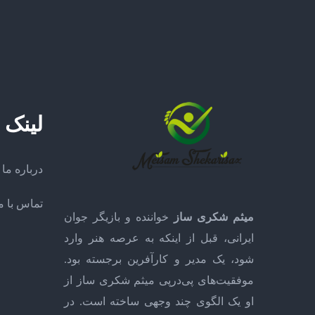
لینک 
درباره ما
تماس با م
میثم شکری ساز
خواننده و بازیگر جوان
ایرانی، قبل از اینکه به عرصه هنر وارد
شود، یک مدیر و کارآفرین برجسته بود.
موفقیت‌های پی‌درپی میثم شکری ساز از
او یک الگوی چند وجهی ساخته است. در