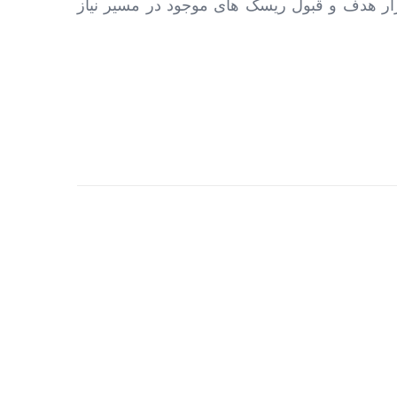
زار هدف و قبول ریسک های موجود در مسیر نیاز