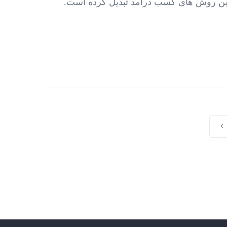
 ترین روش های کسب درآمد تبدیل کرده است.