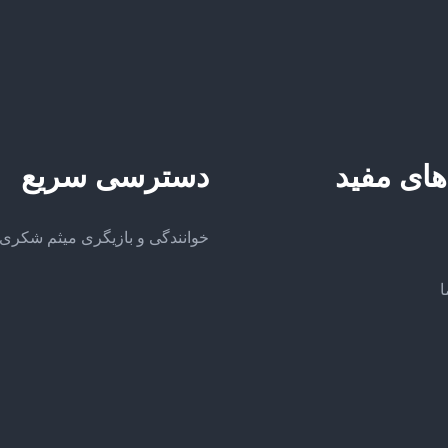
های مفید
دسترسی سریع
خوانندگی و بازیگری میثم شکری
ا