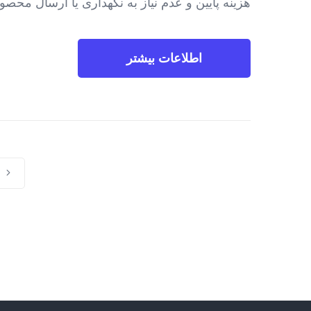
هزینه پایین و عدم نیاز به نگهداری یا ارسال مح
اطلاعات بیشتر