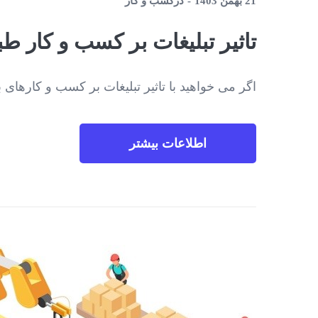
21 بهمن 1403
در
کسب و کار
تاثیر تبلیغات بر کسب و کار 
اگر می خواهید با تاثیر تبلیغات بر کسب و کارهای 
اطلاعات بیشتر